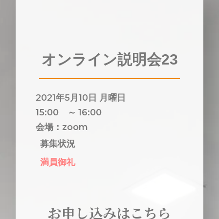
オンライン説明会23
2021年5月10日 月曜日
15:00 ～
16:00
会場：zoom
募集状況
満員御礼
お申し込みはこちら