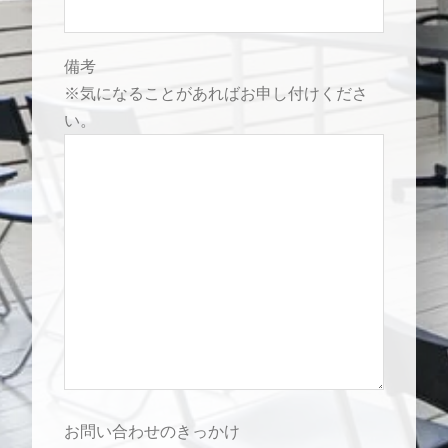
備考
※気になることがあればお申し付けくださ
い。
お問い合わせのきっかけ