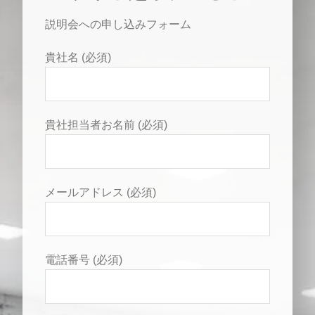
説明会への申し込みフォーム
貴社名 (必須)
貴社担当者お名前 (必須)
メールアドレス (必須)
電話番号 (必須)