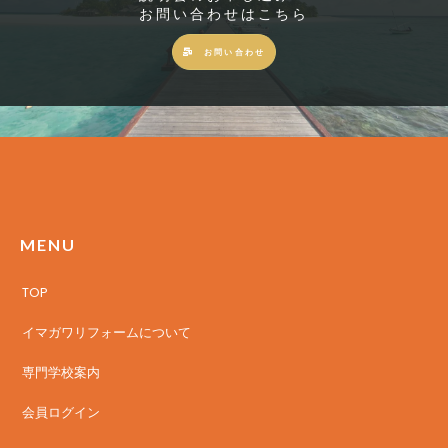
お問い合わせはこちら
お問い合わせ
MENU
TOP
イマガワリフォームについて
専門学校案内
会員ログイン