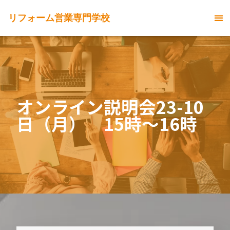
リフォーム営業専門学校
オンライン説明会23-10
日（月） 15時〜16時