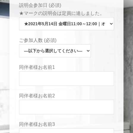
説明会参加日 (必須)
★マークの説明会は定員に達しました。
ご参加人数 (必須)
同伴者様お名前1
同伴者様お名前2
同伴者様お名前3