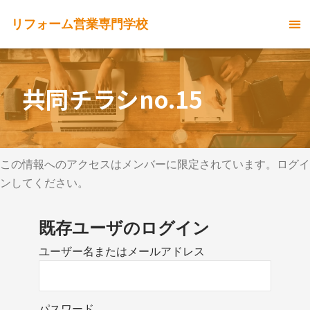
リフォーム営業専門学校
共同チラシno.15
この情報へのアクセスはメンバーに限定されています。ログイ
ンしてください。
既存ユーザのログイン
ユーザー名またはメールアドレス
パスワード