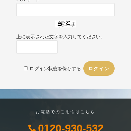
上に表示された文字を入力してください。
ログイン状態を保存する
お電話でのご用命はこちら
0120-930-532