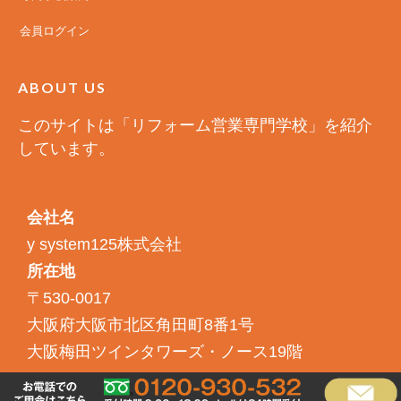
会員ログイン
ABOUT US
このサイトは「リフォーム営業専門学校」を紹介
しています。
会社名
y system125株式会社
所在地
〒530-0017
大阪府大阪市北区角田町8番1号
大阪梅田ツインタワーズ・ノース19階