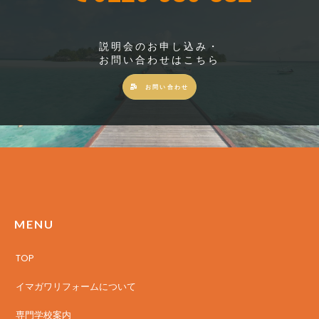
説明会のお申し込み・
お問い合わせはこちら
お問い合わせ
MENU
TOP
イマガワリフォームについて
専門学校案内