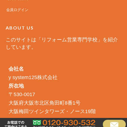
会員ログイン
ABOUT US
このサイトは「リフォーム営業専門学校」を紹介
しています。
会社名
y system125株式会社
所在地
〒530-0017
大阪府大阪市北区角田町8番1号
大阪梅田ツインタワーズ・ノース19階