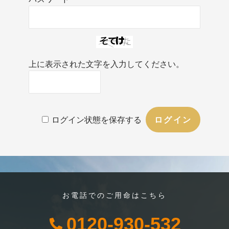
上に表示された文字を入力してください。
ログイン状態を保存する
お電話でのご用命はこちら
0120-930-532