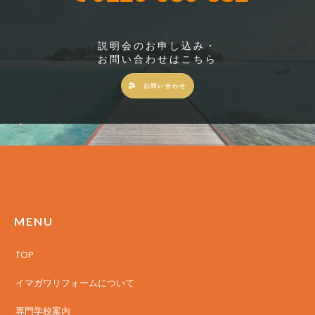
説明会のお申し込み・
お問い合わせはこちら
お問い合わせ
MENU
TOP
イマガワリフォームについて
専門学校案内