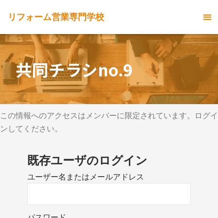
リフォーム営業専門学校
共同チラシno.9
この情報へのアクセスはメンバーに限定されています。ログイ
ンしてください。
既存ユーザのログイン
ユーザー名またはメールアドレス
パスワード